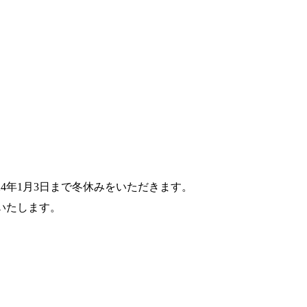
～2024年1月3日まで冬休みをいただきます。
いたします。