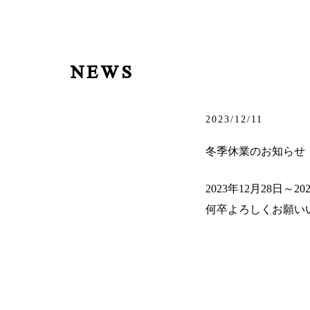
NEWS
2023/12/11
冬季休業のお知らせ
2023年12月28日
何卒よろしくお願い